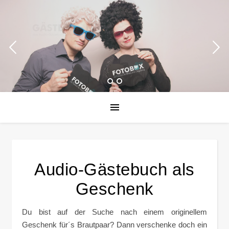
Audio-Gästebuch als
Geschenk
Du bist auf der Suche nach einem originellem
Geschenk für´s Brautpaar? Dann verschenke doch ein