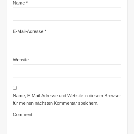
Name
*
E-Mail-Adresse
*
Website
Name, E-Mail-Adresse und Website in diesem Browser
für meinen nächsten Kommentar speichern.
Comment