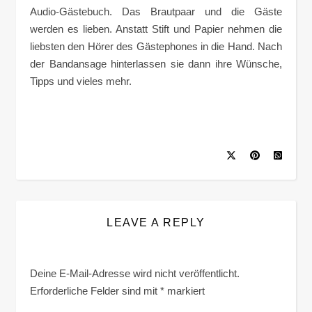
Audio-Gästebuch. Das Brautpaar und die Gäste
werden es lieben. Anstatt Stift und Papier nehmen die
liebsten den Hörer des Gästephones in die Hand. Nach
der Bandansage hinterlassen sie dann ihre Wünsche,
Tipps und vieles mehr.
LEAVE A REPLY
Deine E-Mail-Adresse wird nicht veröffentlicht.
Erforderliche Felder sind mit
*
markiert