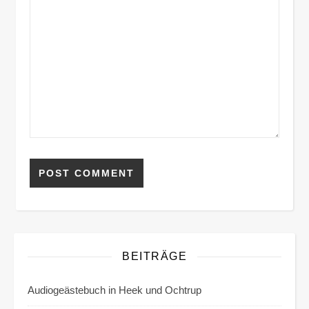
Alternative:
BEITRÄGE
Audiogeästebuch in Heek und Ochtrup