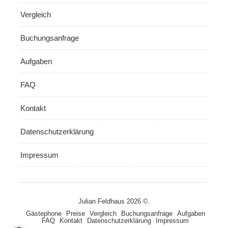
Vergleich
Buchungsanfrage
Aufgaben
FAQ
Kontakt
Datenschutzerklärung
Impressum
Julian Feldhaus 2026 ©.
Gästephone
Preise
Vergleich
Buchungsanfrage
Aufgaben
FAQ
Kontakt
Datenschutzerklärung
Impressum