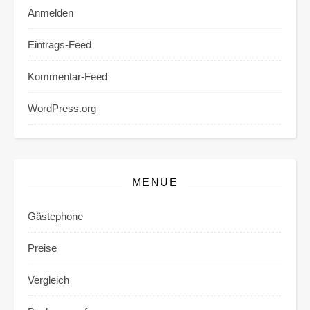
Anmelden
Eintrags-Feed
Kommentar-Feed
WordPress.org
MENUE
Gästephone
Preise
Vergleich