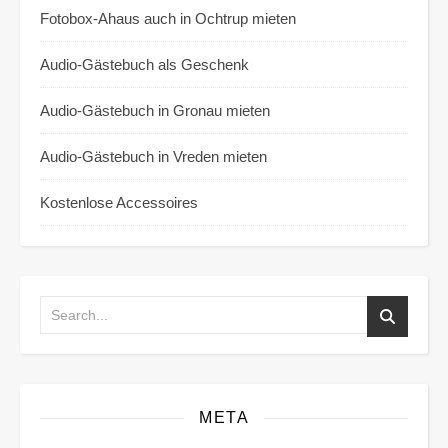
Fotobox-Ahaus auch in Ochtrup mieten
Audio-Gästebuch als Geschenk
Audio-Gästebuch in Gronau mieten
Audio-Gästebuch in Vreden mieten
Kostenlose Accessoires
META