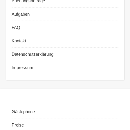
Buchungsanfrage
Aufgaben
FAQ
Kontakt
Datenschutzerklärung
Impressum
Gästephone
Preise