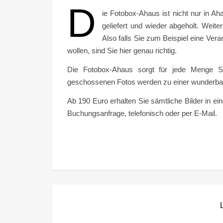
D
ie Fotobox-Ahaus ist nicht nur in A
geliefert und wieder abgeholt. Weit
Also falls Sie zum Beispiel eine Ve
wollen, sind Sie hier genau richtig.
Die Fotobox-Ahaus sorgt für jede Menge Sp
geschossenen Fotos werden zu einer wunderba
Ab 190 Euro erhalten Sie sämtliche Bilder in e
Buchungsanfrage, telefonisch oder per E-Mail.