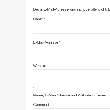
Deine E-Mail-Adresse wird nicht veröffentlicht.
E
Name
*
E-Mail-Adresse
*
Website
Name, E-Mail-Adresse und Website in diesem 
Comment