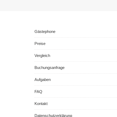
Gästephone
Preise
Vergleich
Buchungsanfrage
Aufgaben
FAQ
Kontakt
Datenschutzerklärung