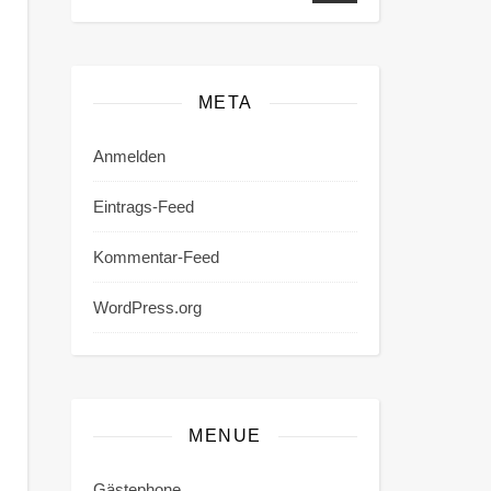
META
Anmelden
Eintrags-Feed
Kommentar-Feed
WordPress.org
MENUE
Gästephone