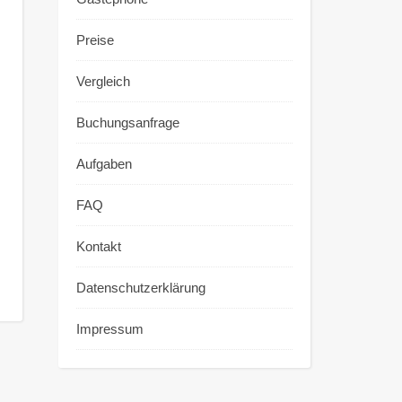
Preise
Vergleich
Buchungsanfrage
Aufgaben
FAQ
Kontakt
Datenschutzerklärung
Impressum